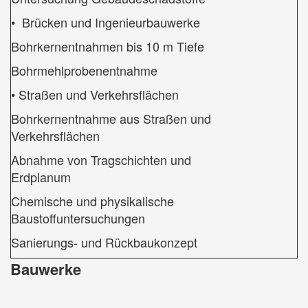
• Brücken und Ingenieurbauwerke
Bohrkernentnahmen bis 10 m Tiefe
Bohrmehlprobenentnahme
• Straßen und Verkehrsflächen
Bohrkernentnahme aus Straßen und
Verkehrsflächen
Abnahme von Tragschichten und
Erdplanum
Chemische und physikalische
Baustoffuntersuchungen
Sanierungs- und Rückbaukonzept
Bauwerke